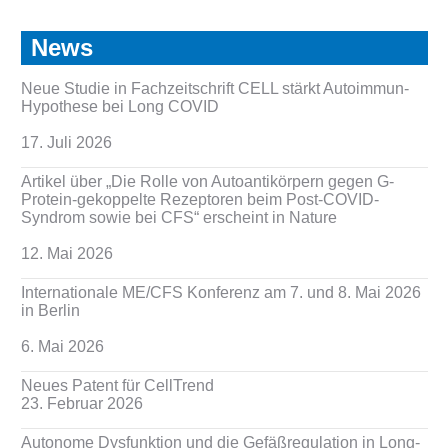
News
Neue Studie in Fachzeitschrift CELL stärkt Autoimmun-
Hypothese bei Long COVID
17. Juli 2026
Artikel über „Die Rolle von Autoantikörpern gegen G-
Protein-gekoppelte Rezeptoren beim Post-COVID-
Syndrom sowie bei CFS“ erscheint in Nature
12. Mai 2026
Internationale ME/CFS Konferenz am 7. und 8. Mai 2026
in Berlin
6. Mai 2026
Neues Patent für CellTrend
23. Februar 2026
Autonome Dysfunktion und die Gefäßregulation in Long-