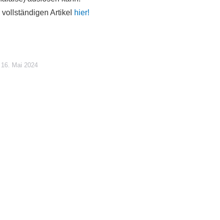
vollständigen Artikel
hier!
16. Mai 2024