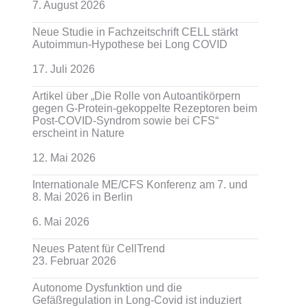
7. August 2026
Neue Studie in Fachzeitschrift CELL stärkt
Autoimmun-Hypothese bei Long COVID
17. Juli 2026
Artikel über „Die Rolle von Autoantikörpern
gegen G-Protein-gekoppelte Rezeptoren beim
Post-COVID-Syndrom sowie bei CFS“
erscheint in Nature
12. Mai 2026
Internationale ME/CFS Konferenz am 7. und
8. Mai 2026 in Berlin
6. Mai 2026
Neues Patent für CellTrend
23. Februar 2026
Autonome Dysfunktion und die
Gefäßregulation in Long-Covid ist induziert