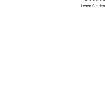
Lesen Sie den 