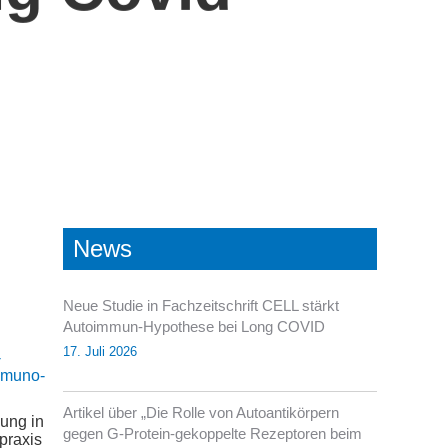
News
Neue Studie in Fachzeitschrift CELL stärkt
Autoimmun-Hypothese bei Long COVID
17. Juli 2026
-
mmuno-
Artikel über „Die Rolle von Autoantikörpern
ung in
gegen G-Protein-gekoppelte Rezeptoren beim
praxis