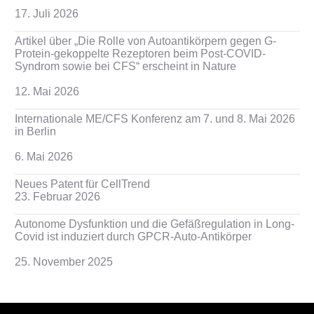
17. Juli 2026
Artikel über „Die Rolle von Autoantikörpern gegen G-
Protein-gekoppelte Rezeptoren beim Post-COVID-
Syndrom sowie bei CFS“ erscheint in Nature
12. Mai 2026
Internationale ME/CFS Konferenz am 7. und 8. Mai 2026
in Berlin
6. Mai 2026
Neues Patent für CellTrend
23. Februar 2026
Autonome Dysfunktion und die Gefäßregulation in Long-
Covid ist induziert durch GPCR-Auto-Antikörper
25. November 2025