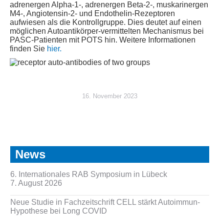
adrenergen Alpha-1-, adrenergen Beta-2-, muskarinergen
M4-, Angiotensin-2- und Endothelin-Rezeptoren
aufwiesen als die Kontrollgruppe. Dies deutet auf einen
möglichen Autoantikörper-vermittelten Mechanismus bei
PASC-Patienten mit POTS hin. Weitere Informationen
finden Sie
hier.
16. November 2023
News
6. Internationales RAB Symposium in Lübeck
7. August 2026
Neue Studie in Fachzeitschrift CELL stärkt Autoimmun-
Hypothese bei Long COVID