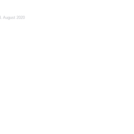
4. August 2020