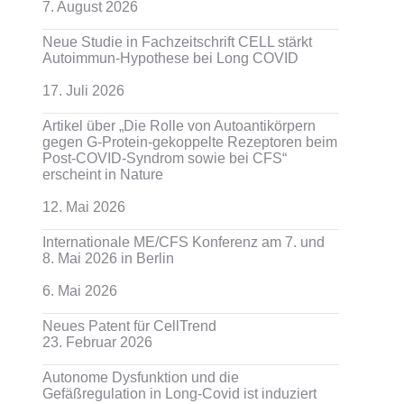
7. August 2026
Neue Studie in Fachzeitschrift CELL stärkt
Autoimmun-Hypothese bei Long COVID
17. Juli 2026
Artikel über „Die Rolle von Autoantikörpern
gegen G-Protein-gekoppelte Rezeptoren beim
Post-COVID-Syndrom sowie bei CFS“
erscheint in Nature
12. Mai 2026
Internationale ME/CFS Konferenz am 7. und
8. Mai 2026 in Berlin
6. Mai 2026
Neues Patent für CellTrend
23. Februar 2026
Autonome Dysfunktion und die
Gefäßregulation in Long-Covid ist induziert