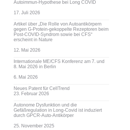
Autoimmun-Hypothese bei Long COVID
17. Juli 2026
Artikel über „Die Rolle von Autoantikörpern
gegen G-Protein-gekoppelte Rezeptoren beim
Post-COVID-Syndrom sowie bei CFS“
erscheint in Nature
12. Mai 2026
Internationale ME/CFS Konferenz am 7. und
8. Mai 2026 in Berlin
6. Mai 2026
Neues Patent für CellTrend
23. Februar 2026
Autonome Dysfunktion und die
Gefäßregulation in Long-Covid ist induziert
durch GPCR-Auto-Antikörper
25. November 2025