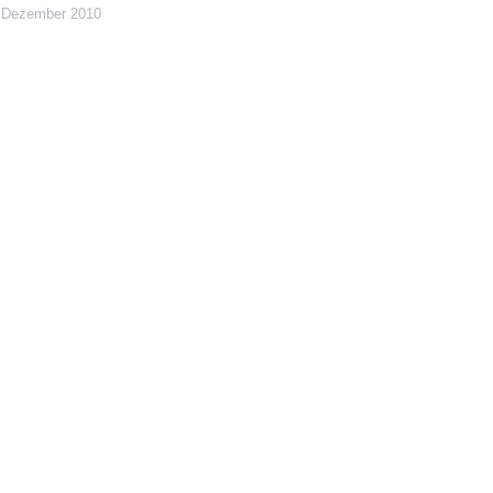
 Dezember 2010