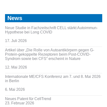
News
Neue Studie in Fachzeitschrift CELL stärkt Autoimmun-
Hypothese bei Long COVID
17. Juli 2026
Artikel über „Die Rolle von Autoantikörpern gegen G-
Protein-gekoppelte Rezeptoren beim Post-COVID-
Syndrom sowie bei CFS“ erscheint in Nature
12. Mai 2026
Internationale ME/CFS Konferenz am 7. und 8. Mai 2026
in Berlin
6. Mai 2026
Neues Patent für CellTrend
23. Februar 2026