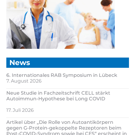
News
6. Internationales RAB Symposium in Lübeck
7. August 2026
Neue Studie in Fachzeitschrift CELL stärkt
Autoimmun-Hypothese bei Long COVID
17. Juli 2026
Artikel über „Die Rolle von Autoantikörpern
gegen G-Protein-gekoppelte Rezeptoren beim
Post-COVID-Syndrom sowie bei CFS“ erscheint in