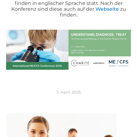
finden in englischer Sprache statt. Nach der
Konferenz sind diese auch auf der
Webseite
zu
finden.
3. April 2025