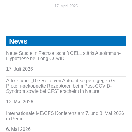
17. April 2025
News
Neue Studie in Fachzeitschrift CELL stärkt Autoimmun-
Hypothese bei Long COVID
17. Juli 2026
Artikel über „Die Rolle von Autoantikörpern gegen G-
Protein-gekoppelte Rezeptoren beim Post-COVID-
Syndrom sowie bei CFS“ erscheint in Nature
12. Mai 2026
Internationale ME/CFS Konferenz am 7. und 8. Mai 2026
in Berlin
6. Mai 2026