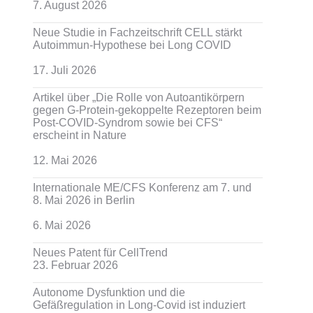
7. August 2026
Neue Studie in Fachzeitschrift CELL stärkt
Autoimmun-Hypothese bei Long COVID
17. Juli 2026
Artikel über „Die Rolle von Autoantikörpern
gegen G-Protein-gekoppelte Rezeptoren beim
Post-COVID-Syndrom sowie bei CFS“
erscheint in Nature
12. Mai 2026
Internationale ME/CFS Konferenz am 7. und
8. Mai 2026 in Berlin
6. Mai 2026
Neues Patent für CellTrend
23. Februar 2026
Autonome Dysfunktion und die
Gefäßregulation in Long-Covid ist induziert