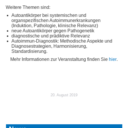
Weitere Themen sind:
Autoantikörper bei systemischen und
organspezifischen Autoimmunerkrankungen
(Induktion, Pathologie, klinische Relevanz)
neue Autoantikörper gegen Pathogenetik
diagnostische und prädiktive Relevanz
Autoimmun-Diagnostik: Methodische Aspekte und
Diagnosestrategien, Harmonisierung,
Standardisierung.
Mehr Informationen zur Veranstaltung finden Sie
hier
.
20. August 2019