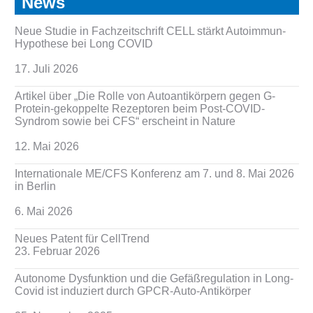
News
Neue Studie in Fachzeitschrift CELL stärkt Autoimmun-
Hypothese bei Long COVID
17. Juli 2026
Artikel über „Die Rolle von Autoantikörpern gegen G-
Protein-gekoppelte Rezeptoren beim Post-COVID-
Syndrom sowie bei CFS“ erscheint in Nature
12. Mai 2026
Internationale ME/CFS Konferenz am 7. und 8. Mai 2026
in Berlin
6. Mai 2026
Neues Patent für CellTrend
23. Februar 2026
Autonome Dysfunktion und die Gefäßregulation in Long-
Covid ist induziert durch GPCR-Auto-Antikörper